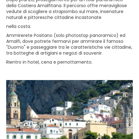
della Costiera Amalfitana. Il percorso offre meravigliose
vedute di scogliere a strapiombo sul mare, insenature
naturali e pittoresche cittadine incastonate
nella costa.
Ammirerete Positano (solo photostop panoramico) ed
Amalfi, dove potrete fermarvi per ammirare il famoso
"Duomo" e passeggiare tra le caratteristiche vie cittadine,
tra botteghe di artigiani e negozi di souvenir.
Rientro in hotel, cena e pernottamento.