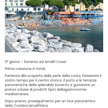
3° giorno - Sorrento ed Amalfi Coast
Prima colazione in hotel.
Partenza alla scoperta delle perle della costa. Passerete il
vostro tempo per il centro storico, il porto e le terrazze
panoramiche della splendida Sorrento e gusterete un
pranzo a base di prodotti tipici dellagastronomia
mediterranea.
Dopo pranzo, proseguimento per un tour panoramico
della Costiera Amalfitana.