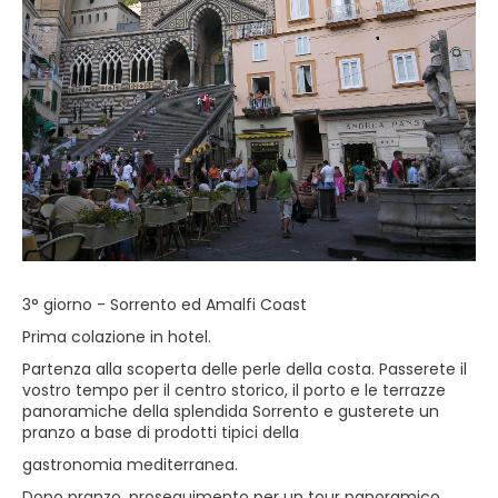
3° giorno - Sorrento ed Amalfi Coast
Prima colazione in hotel.
Partenza alla scoperta delle perle della costa. Passerete il
vostro tempo per il centro storico, il porto e le terrazze
panoramiche della splendida Sorrento e gusterete un
pranzo a base di prodotti tipici della
gastronomia mediterranea.
Dopo pranzo, proseguimento per un tour panoramico