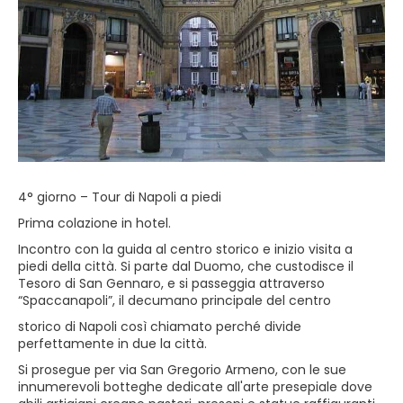
4° giorno – Tour di Napoli a piedi
Prima colazione in hotel.
Incontro con la guida al centro storico e inizio visita a
piedi della città. Si parte dal Duomo, che custodisce il
Tesoro di San Gennaro, e si passeggia attraverso
“Spaccanapoli”, il decumano principale del centro
storico di Napoli così chiamato perché divide
perfettamente in due la città.
Si prosegue per via San Gregorio Armeno, con le sue
innumerevoli botteghe dedicate all'arte presepiale dove