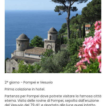
2° giorno - Pompei e Vesuvio
Prima colazione in hotel.
Partenza per Pompei dove potrete visitare la famosa città
eterna. Visita delle rovine di Pompei, sepolta dall'eruzione
del Vesuvio del 79 dC e riportato alla luce quasi intatto.