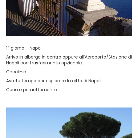
1° giorno – Napoli
Arrivo in albergo in centro oppure all’Aeroporto/Stazione di
Napoli con trasferimento opzionale.
Check-in.
Avrete tempo per esplorare la città di Napoli.
Cena e pernottamento