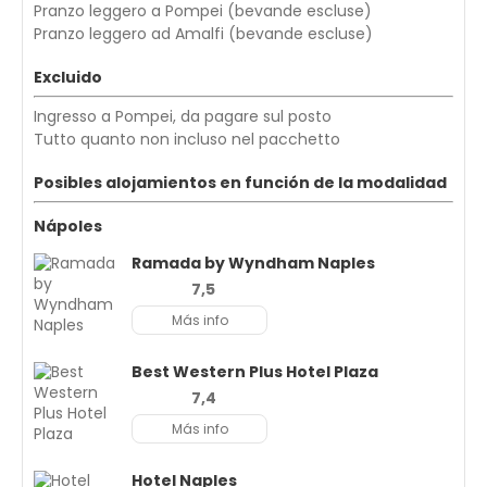
Pranzo leggero a Pompei (bevande escluse)
Pranzo leggero ad Amalfi (bevande escluse)
Excluido
Ingresso a Pompei, da pagare sul posto
Tutto quanto non incluso nel pacchetto
Posibles alojamientos en función de la modalidad
Nápoles
Ramada by Wyndham Naples
7,5
Más info
Best Western Plus Hotel Plaza
7,4
Más info
Hotel Naples