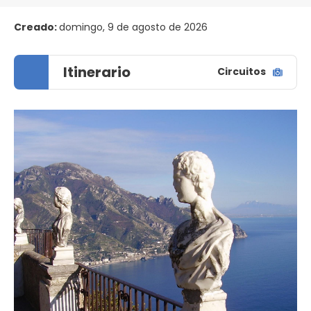
Creado:
domingo, 9 de agosto de 2026
Itinerario
Circuitos