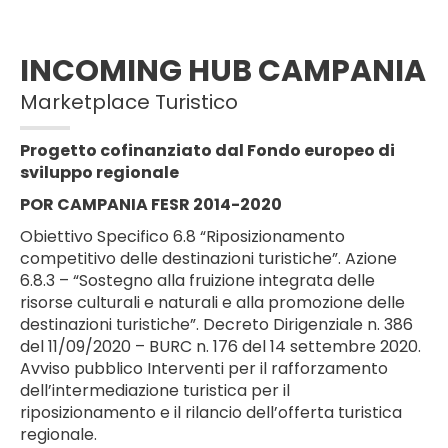
INCOMING HUB CAMPANIA
Marketplace Turistico
Progetto cofinanziato dal Fondo europeo di
sviluppo regionale
POR CAMPANIA FESR 2014-2020
Obiettivo Specifico 6.8 “Riposizionamento
competitivo delle destinazioni turistiche”. Azione
6.8.3 – “Sostegno alla fruizione integrata delle
risorse culturali e naturali e alla promozione delle
destinazioni turistiche”. Decreto Dirigenziale n. 386
del 11/09/2020 – BURC n. 176 del 14 settembre 2020.
Avviso pubblico Interventi per il rafforzamento
dell’intermediazione turistica per il
riposizionamento e il rilancio dell’offerta turistica
regionale.