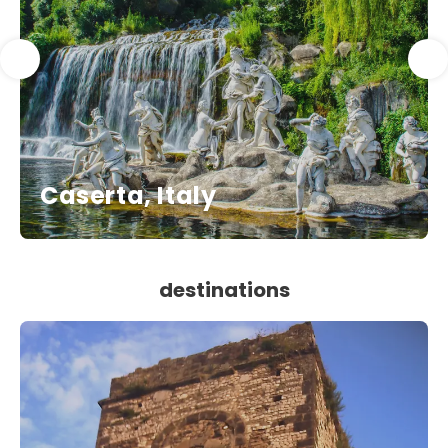
Caserta, Italy
destinations