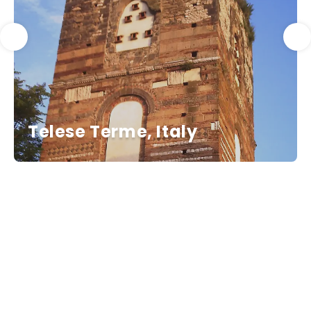
Telese Terme, Italy