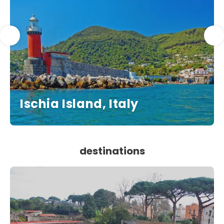
Ischia Island, Italy
destinations