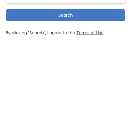
Search
By clicking "Search", I agree to the
Terms of Use